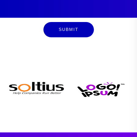
SUBMIT