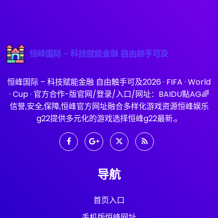
恒峰国际 – 科技赋能金融 自由触手可及2026 · FIFA · World
· Cup · 官方合作-版官网/登录/入口/网址：BAIDU點AG🌈
信誉,安全,保障,恒峰官方网址融合多样化游戏资源恒峰娱乐
g22提供多元化的游戏选择恒峰g22最新.。
导航
首页入口
手机版恒峰网址