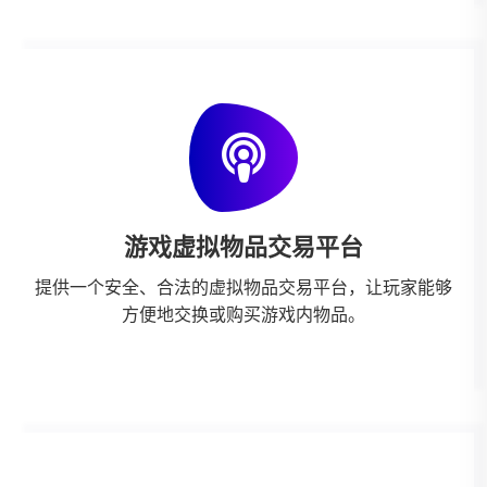
游戏虚拟物品交易平台
提供一个安全、合法的虚拟物品交易平台，让玩家能够
方便地交换或购买游戏内物品。