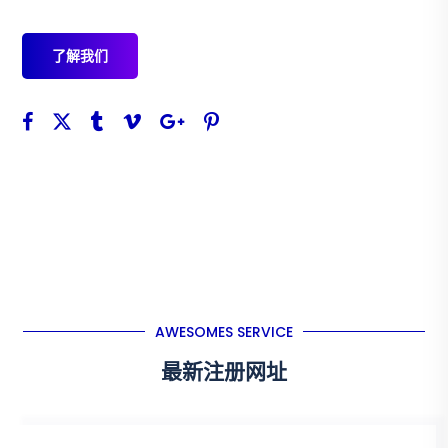
了解我们
AWESOMES SERVICE
最新注册网址