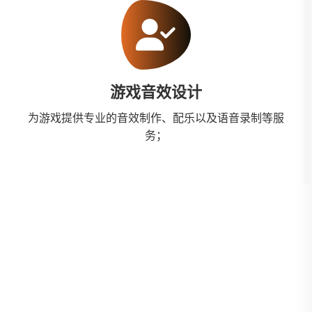
游戏音效设计
为游戏提供专业的音效制作、配乐以及语音录制等服
务；