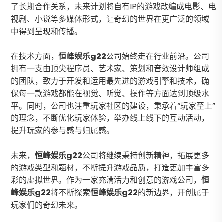
了长期合作关系，未来计划将自有IP的游戏改编成电影、电
视剧、小说等多媒体形式，让奇幻的世界在更广泛的领域
中得到呈现和传播。
在技术方面，
恒峰娱乐g22
公司始终走在行业前沿。公司
拥有一支由顶尖程序员、艺术家、策划和音效设计师组成
的团队，致力于开发和运用最先进的游戏引擎和技术，确
保每一款游戏都能在视觉、听觉、操作等方面达到顶级水
平。同时，公司也注重玩家社区的建设，秉承着“玩家至上”
的理念，不断优化玩家体验，举办线上线下的互动活动，
提升玩家的参与感与归属感。
未来，
恒峰娱乐g22
公司将继续秉持创新精神，拓展更多
的游戏类型和题材，不断提升游戏品质，打造更加丰富多
彩的虚拟世界。作为一家充满活力和创意的游戏公司，
恒
峰娱乐g22
将不断探索
恒峰娱乐g22
的新边界，开创属于
玩家们的奇幻未来。