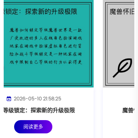
2026-05-09 22:56:30
魔兽怀旧服战士装备技能加点攻略
阅读更多