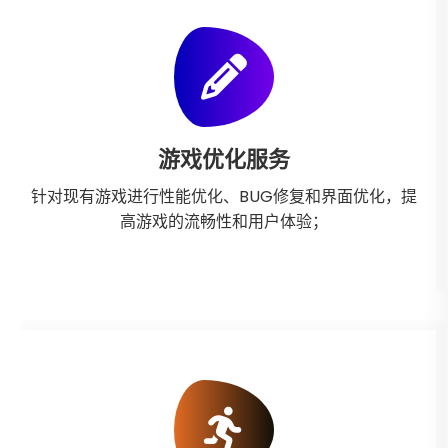
游戏优化服务
针对现有游戏进行性能优化、BUG修复和界面优化，提
高游戏的流畅性和用户体验；