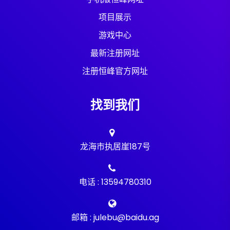
项目展示
游戏中心
最新注册网址
注册恒峰官方网址
找到我们
龙海市执居崖187号
电话 : 13594780310
邮箱 : julebu@baidu.ag